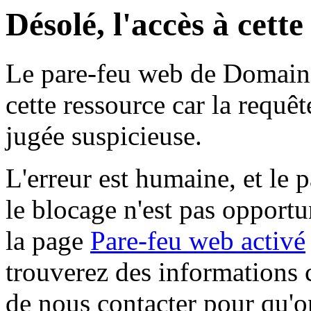
Désolé, l'accès à cett
Le pare-feu web de Domaine 
cette ressource car la requê
jugée suspicieuse.
L'erreur est humaine, et le p
le blocage n'est pas opportu
la page
Pare-feu web activé
trouverez des informations 
de nous contacter pour qu'o