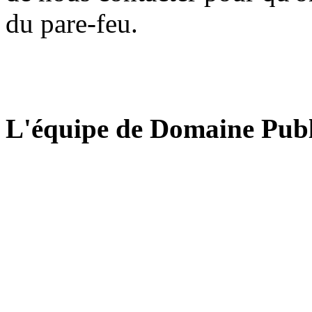
du pare-feu.
L'équipe de Domaine Publ