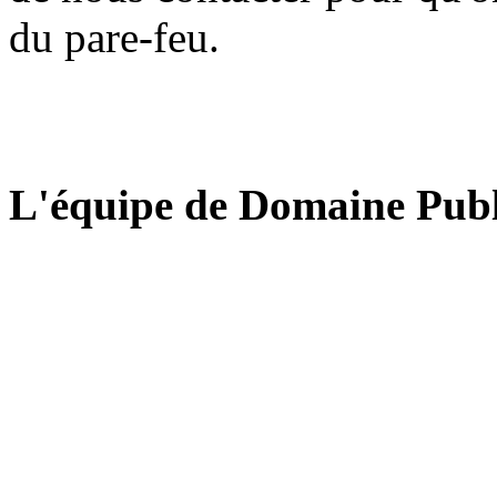
du pare-feu.
L'équipe de Domaine Publ