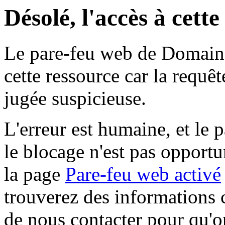
Désolé, l'accès à cett
Le pare-feu web de Domaine 
cette ressource car la requê
jugée suspicieuse.
L'erreur est humaine, et le p
le blocage n'est pas opportu
la page
Pare-feu web activé
trouverez des informations 
de nous contacter pour qu'o