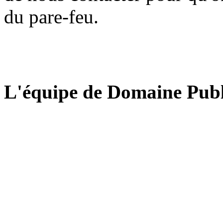
du pare-feu.
L'équipe de Domaine Publ