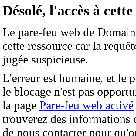
Désolé, l'accès à cett
Le pare-feu web de Domaine 
cette ressource car la requê
jugée suspicieuse.
L'erreur est humaine, et le p
le blocage n'est pas opportu
la page
Pare-feu web activé
trouverez des informations 
de nous contacter pour qu'o