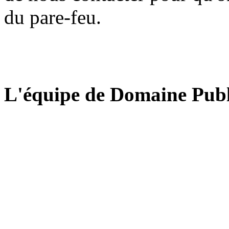
du pare-feu.
L'équipe de Domaine Publ