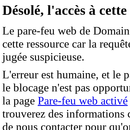
Désolé, l'accès à cett
Le pare-feu web de Domaine 
cette ressource car la requê
jugée suspicieuse.
L'erreur est humaine, et le p
le blocage n'est pas opportu
la page
Pare-feu web activé
trouverez des informations 
de nous contacter pour qu'o