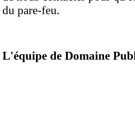
du pare-feu.
L'équipe de Domaine Publ