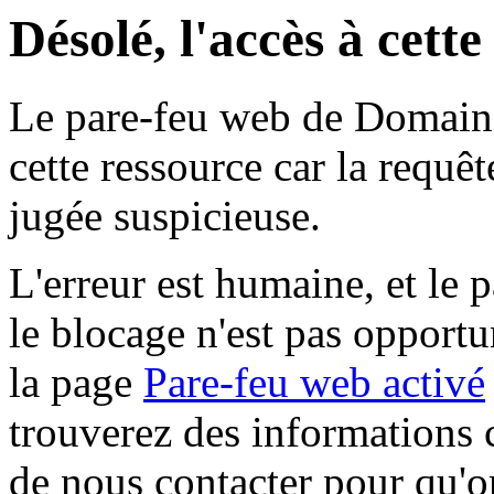
Désolé, l'accès à cett
Le pare-feu web de Domaine 
cette ressource car la requê
jugée suspicieuse.
L'erreur est humaine, et le p
le blocage n'est pas opportu
la page
Pare-feu web activé
trouverez des informations 
de nous contacter pour qu'o