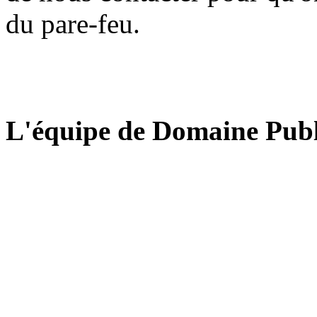
du pare-feu.
L'équipe de Domaine Publ