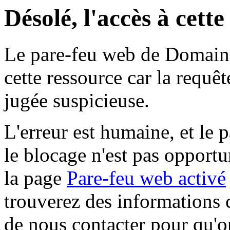
Désolé, l'accès à cett
Le pare-feu web de Domaine 
cette ressource car la requê
jugée suspicieuse.
L'erreur est humaine, et le p
le blocage n'est pas opportu
la page
Pare-feu web activé
trouverez des informations 
de nous contacter pour qu'o